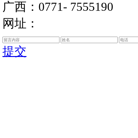
广西：0771- 7555190
网址：
提交