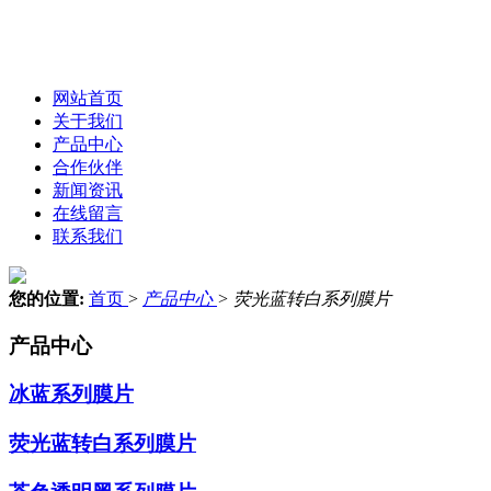
网站首页
关于我们
产品中心
合作伙伴
新闻资讯
在线留言
联系我们
您的位置:
首页
>
产品中心
>
荧光蓝转白系列膜片
产品中心
冰蓝系列膜片
荧光蓝转白系列膜片