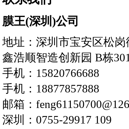
膜王(深圳)公司
地址：深圳市宝安区松岗
鑫浩顺智造创新园 B栋30
手机：15820766688
手机：18877857888
邮箱：feng61150700@126
深圳：0755-29917 109