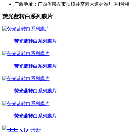
广西地址：
广西省崇左市扶绥县空港大道标准厂房4号楼
荧光蓝转白系列膜片
荧光蓝转白系列膜片
荧光蓝转白系列膜片
荧光蓝转白系列膜片
荧光蓝转白系列膜片