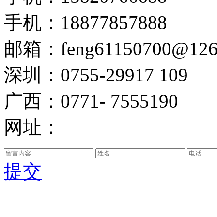
手机：18877857888
邮箱：feng61150700@126
深圳：0755-29917 109
广西：0771- 7555190
网址：
提交