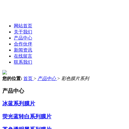
网站首页
关于我们
产品中心
合作伙伴
新闻资讯
在线留言
联系我们
您的位置:
首页
>
产品中心
>
彩色膜片系列
产品中心
冰蓝系列膜片
荧光蓝转白系列膜片