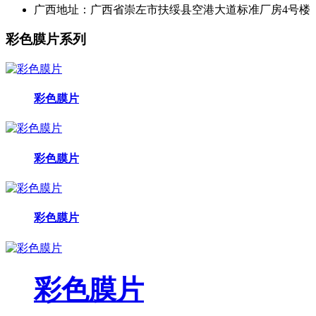
广西地址：
广西省崇左市扶绥县空港大道标准厂房4号楼
彩色膜片系列
彩色膜片
彩色膜片
彩色膜片
彩色膜片